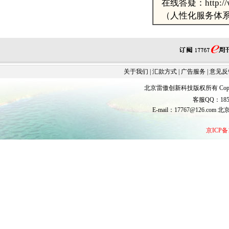
在线答疑：http://www
（人性化服务体系
关于我们
|
汇款方式
|
广告服务
|
意见反
北京雷傲创新科技版权所有 Copyrigh
客服QQ：185
E-mail：17767@126.co
京ICP备1