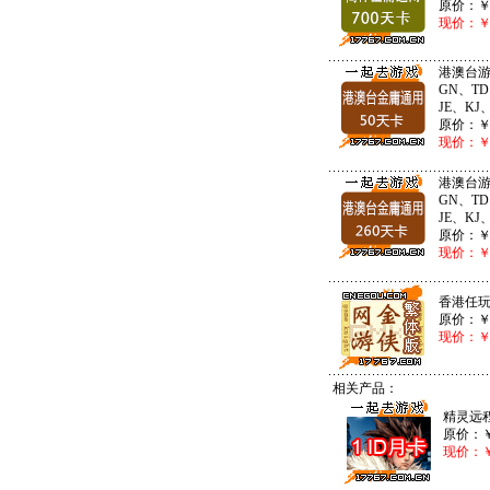
原价：
现价：
港澳台游
GN、TD
JE、KJ
原价：
现价：
港澳台游
GN、TD
JE、KJ
原价：
现价：
香港任
原价：
现价：
相关产品：
精灵远程
原价：
现价：