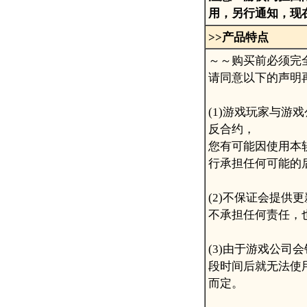
用，另行通知，现
>>
产品特点
～～购买前必须完
请同意以下的声明
(1)游戏玩家与
反合约，
您有可能因使用本
行承担任何可能的
(2)不保证会提
不承担任何责任，
(3)由于游戏公
段时间后就无法使
而定。