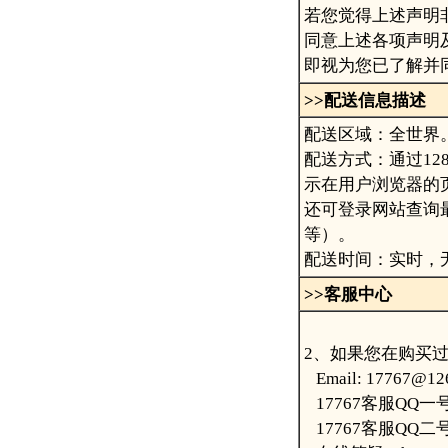
若您觉得上述声明
同意上述各项声明
即视为您已了解并
>>
配送信息描述
配送区域：全世界
配送方式：通过1
示在用户浏览器的页
还可登录网站查询
等）。
配送时间：实时，
>>
客服中心
2、如果您在购买过程
Email: 17767@12
17767客服QQ一号：
17767客服QQ二号：