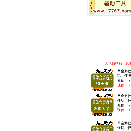
---人气值指数：10803
网金游侠
玩、怀旧
原价：
现价：
网金游侠
任玩、怀
原价：
现价：
网金游侠
任玩、怀